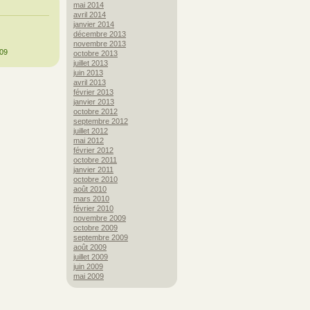
mai 2014
avril 2014
janvier 2014
décembre 2013
novembre 2013
009
octobre 2013
juillet 2013
juin 2013
avril 2013
février 2013
janvier 2013
octobre 2012
septembre 2012
juillet 2012
mai 2012
février 2012
octobre 2011
janvier 2011
octobre 2010
août 2010
mars 2010
février 2010
novembre 2009
octobre 2009
septembre 2009
août 2009
juillet 2009
juin 2009
mai 2009