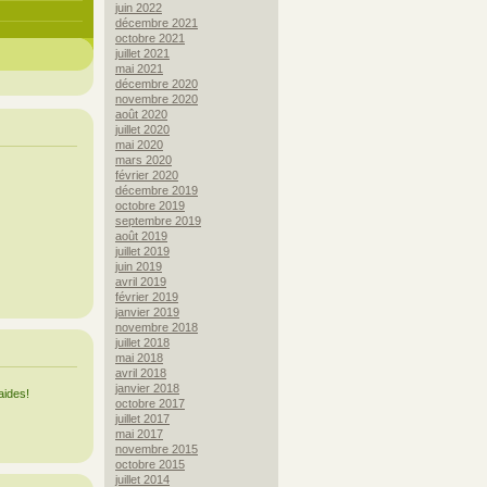
juin 2022
décembre 2021
octobre 2021
juillet 2021
mai 2021
décembre 2020
novembre 2020
août 2020
juillet 2020
mai 2020
mars 2020
février 2020
décembre 2019
octobre 2019
septembre 2019
août 2019
juillet 2019
juin 2019
avril 2019
février 2019
janvier 2019
novembre 2018
juillet 2018
mai 2018
avril 2018
janvier 2018
aides!
octobre 2017
juillet 2017
mai 2017
novembre 2015
octobre 2015
juillet 2014