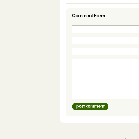
Comment Form