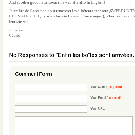
And another good news, soon this web site also in English!
Je profite de l’occasion pour remercier les différents sponsors (SWEET UNITY
ULTIMATE SKILL, cyberandorra & Caisse qu’on mange?), n’hésitez pas à vis
leur site web.
A bientôt,
Cédric
No Responses to "Enfin les boîtes sont arrivée
Comment Form
Your Name
(required)
Your Email
(required)
Your URL