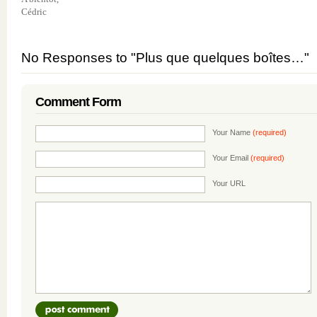
Cédric
No Responses to "Plus que quelques boîtes…"
Comment Form
Your Name
(required)
Your Email
(required)
Your URL